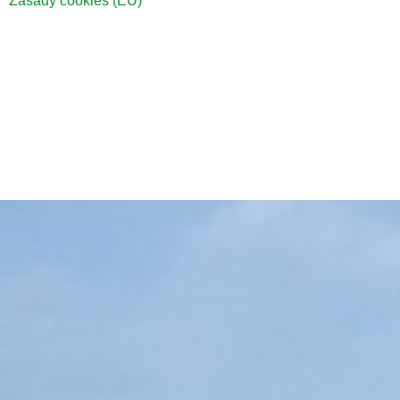
Zásady cookies (EU)